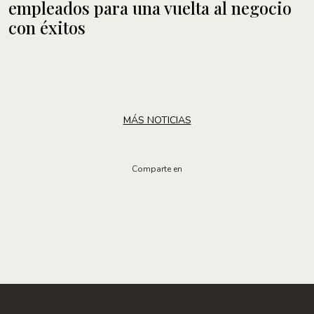
empleados para una vuelta al negocio
con éxitos
MÁS NOTICIAS
Comparte en