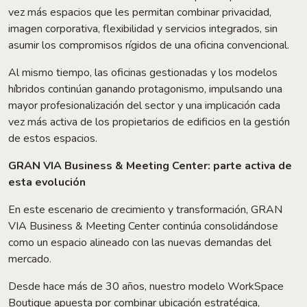
vez más espacios que les permitan combinar privacidad,
imagen corporativa, flexibilidad y servicios integrados, sin
asumir los compromisos rígidos de una oficina convencional.
Al mismo tiempo, las oficinas gestionadas y los modelos
híbridos continúan ganando protagonismo, impulsando una
mayor profesionalización del sector y una implicación cada
vez más activa de los propietarios de edificios en la gestión
de estos espacios.
GRAN VIA Business & Meeting Center: parte activa de
esta evolución
En este escenario de crecimiento y transformación, GRAN
VIA Business & Meeting Center continúa consolidándose
como un espacio alineado con las nuevas demandas del
mercado.
Desde hace más de 30 años, nuestro modelo WorkSpace
Boutique apuesta por combinar ubicación estratégica,