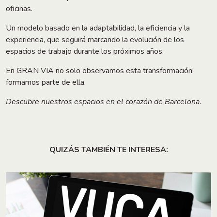
oficinas.
Un modelo basado en la adaptabilidad, la eficiencia y la
experiencia, que seguirá marcando la evolución de los
espacios de trabajo durante los próximos años.
En GRAN VIA no solo observamos esta transformación:
formamos parte de ella.
Descubre nuestros espacios en el corazón de Barcelona.
QUIZÁS TAMBIÉN TE INTERESA: