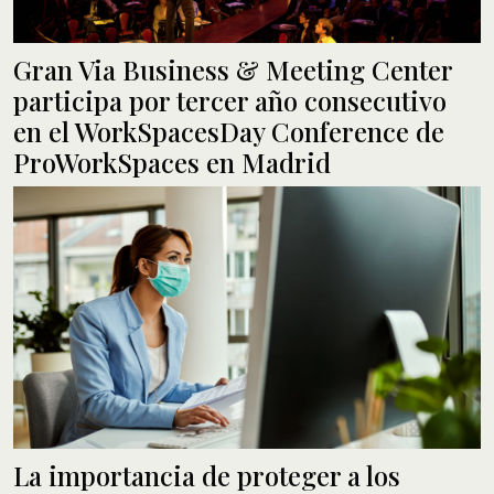
Gran Via Business & Meeting Center
participa por tercer año consecutivo
en el WorkSpacesDay Conference de
ProWorkSpaces en Madrid
La importancia de proteger a los