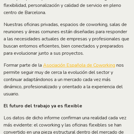
flexibilidad, personalización y calidad de servicio en pleno
centro de Barcelona.
Nuestras oficinas privadas, espacios de coworking, salas de
reuniones y áreas comunes están diseñadas para responder
a las necesidades actuales de empresas y profesionales que
buscan entornos eficientes, bien conectados y preparados
para evolucionar junto a sus proyectos.
Formar parte de la
Asociación Española de Coworking
nos
permite seguir muy de cerca la evolución del sector y
continuar adaptándonos a un mercado cada vez más
dinámico, profesionalizado y orientado a la experiencia del
usuario.
El futuro del trabajo ya es flexible
Los datos de dicho informe confirman una realidad cada vez
más evidente: el coworking y las oficinas flexibles se han
convertido en una pieza estructural dentro del mercado de