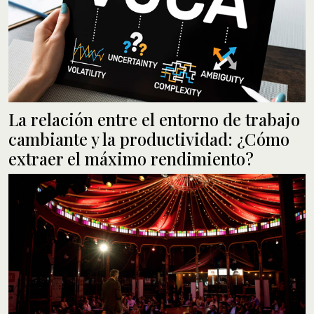
La relación entre el entorno de trabajo
cambiante y la productividad: ¿Cómo
extraer el máximo rendimiento?