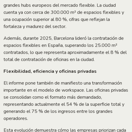
grandes hubs europeos del mercado flexible. La ciudad
cuenta ya con cerca de 300.000 m² de espacios flexibles y
una ocupación superior al 80 %, cifras que reflejan la
fortaleza y madurez del sector.
Además, durante 2025, Barcelona lideró la contratación de
espacios flexibles en España, superando los 25.000 m²
contratados, lo que representa aproximadamente el 8 % del
total de contratación de oficinas en la ciudad.
Flexibilidad, eficiencia y oficinas privadas
El informe pone también de manifiesto una transformación
importante en el modelo de workspace. Las oficinas privadas
se consolidan como el formato más demandado,
representando actualmente el 54 % de la superficie total y
generando el 75 % de los ingresos entre los grandes
operadores.
Esta evolución demuestra cómo las empresas priorizan cada