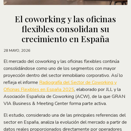
El coworking y las oficinas
flexibles consolidan su
crecimiento en España
28 MAYO, 2026
El mercado del coworking y las oficinas flexibles continúa
consolidándose como uno de los segmentos con mayor
proyección dentro del sector inmobiliario corporativo. Así lo
refleja el informe
Radiografía del Sector de Coworking y
Oficinas Flexibles en España 2025
, elaborado por JLL y la
Asociación Española de Coworking (ACW), de la que GRAN
VIA Business & Meeting Center forma parte activa.
El estudio, considerado una de las principales referencias del
sector en España, analiza la evolución del mercado a partir de
datos reales proporcionados directamente por operadores