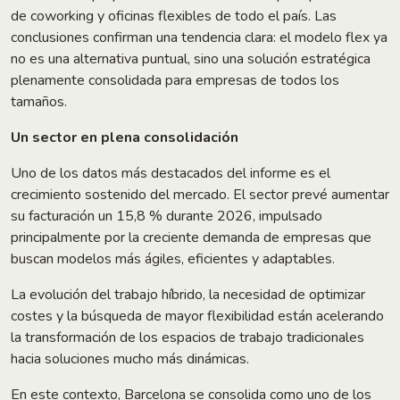
de coworking y oficinas flexibles de todo el país. Las
conclusiones confirman una tendencia clara: el modelo flex ya
no es una alternativa puntual, sino una solución estratégica
plenamente consolidada para empresas de todos los
tamaños.
Un sector en plena consolidación
Uno de los datos más destacados del informe es el
crecimiento sostenido del mercado. El sector prevé aumentar
su facturación un 15,8 % durante 2026, impulsado
principalmente por la creciente demanda de empresas que
buscan modelos más ágiles, eficientes y adaptables.
La evolución del trabajo híbrido, la necesidad de optimizar
costes y la búsqueda de mayor flexibilidad están acelerando
la transformación de los espacios de trabajo tradicionales
hacia soluciones mucho más dinámicas.
En este contexto, Barcelona se consolida como uno de los