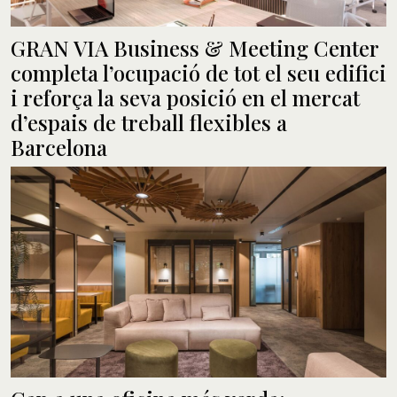
GRAN VIA Business & Meeting Center
completa l’ocupació de tot el seu edifici
i reforça la seva posició en el mercat
d’espais de treball flexibles a
Barcelona