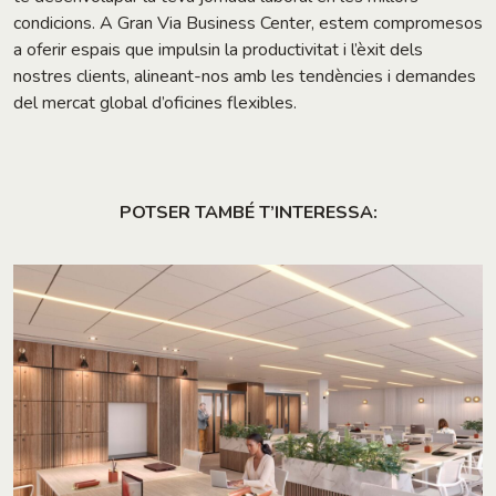
condicions. A Gran Via Business Center, estem compromesos
a oferir espais que impulsin la productivitat i l’èxit dels
nostres clients, alineant-nos amb les tendències i demandes
del mercat global d’oficines flexibles.
POTSER TAMBÉ T’INTERESSA: