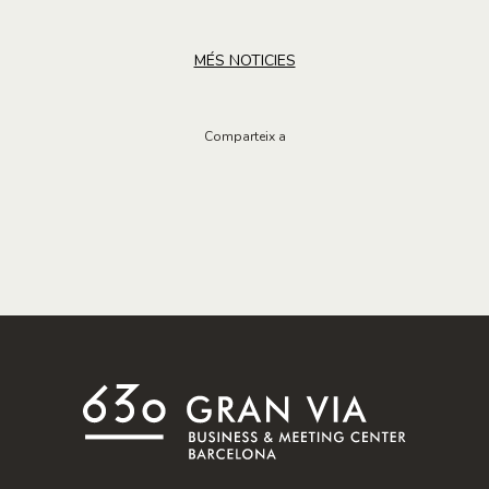
MÉS NOTICIES
Comparteix a