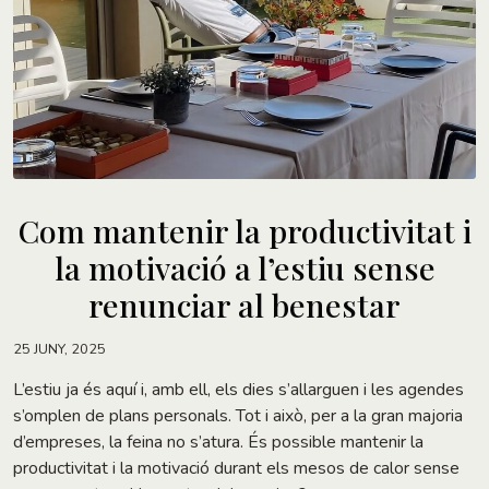
Com mantenir la productivitat i
la motivació a l’estiu sense
renunciar al benestar
25 JUNY, 2025
L’estiu ja és aquí i, amb ell, els dies s’allarguen i les agendes
s’omplen de plans personals. Tot i això, per a la gran majoria
d’empreses, la feina no s’atura. És possible mantenir la
productivitat i la motivació durant els mesos de calor sense