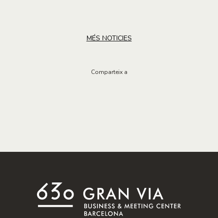
MÉS NOTICIES
Comparteix a