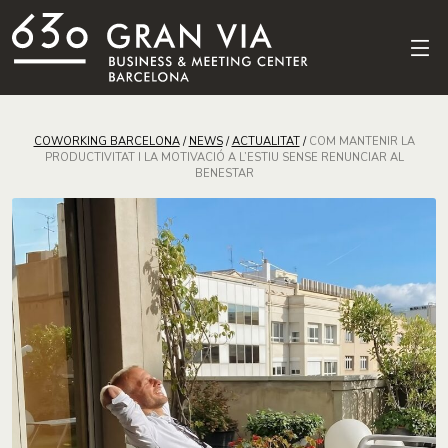
COWORKING BARCELONA
/
NEWS
/
ACTUALITAT
/
COM MANTENIR LA
PRODUCTIVITAT I LA MOTIVACIÓ A L’ESTIU SENSE RENUNCIAR AL
BENESTAR