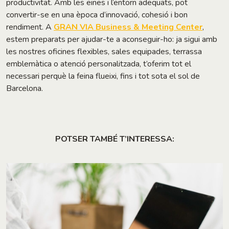
productivitat. Amb les eines i l’entorn adequats, pot
convertir-se en una època d’innovació, cohesió i bon
rendiment. A
GRAN VIA Business & Meeting Center
,
estem preparats per ajudar-te a aconseguir-ho: ja sigui amb
les nostres oficines flexibles, sales equipades, terrassa
emblemàtica o atenció personalitzada, t’oferim tot el
necessari perquè la feina flueixi, fins i tot sota el sol de
Barcelona.
POTSER TAMBÉ T’INTERESSA: