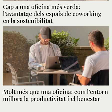
Cap a una oficina més verda:
l’avantatge dels espais de coworking
en la sostenibilitat
Molt més que una oficina: com l’entorn
millora la productivitat i el benestar