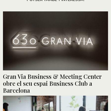
Gran Via Business & Meeting Center
obre el seu espai Business Club a
Barcelona