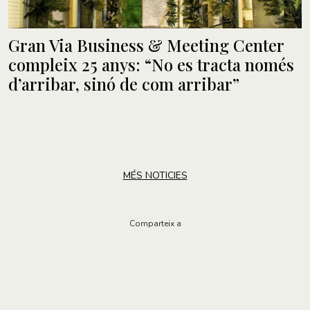
Gran Via Business & Meeting Center
compleix 25 anys: “No es tracta només
d’arribar, sinó de com arribar”
MÉS NOTICIES
Comparteix a