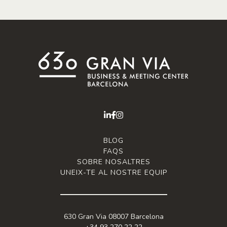
BLOG
FAQS
SOBRE NOSALTRES
UNEIX-TE AL NOSTRE EQUIP
630 Gran Via 08007 Barcelona