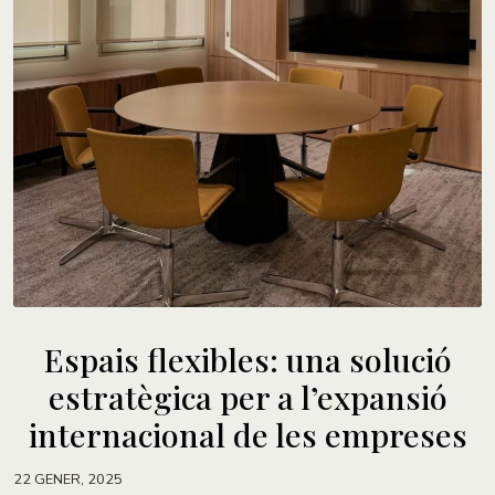
Espais flexibles: una solució
estratègica per a l’expansió
internacional de les empreses
22 GENER, 2025