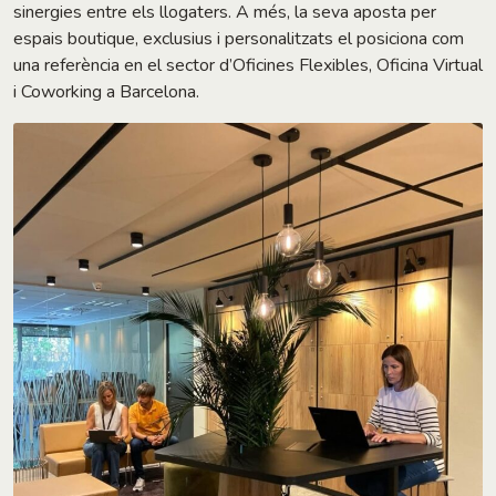
sinergies entre els llogaters. A més, la seva aposta per
espais boutique, exclusius i personalitzats el posiciona com
una referència en el sector d’Oficines Flexibles, Oficina Virtual
i Coworking a Barcelona.