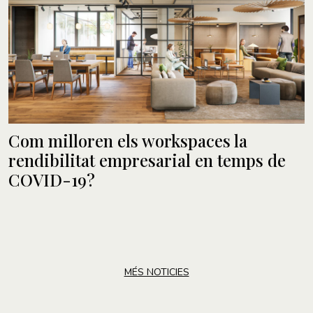
Com milloren els workspaces la
rendibilitat empresarial en temps de
COVID-19?
MÉS NOTICIES