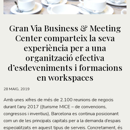
Gran Via Business & Meeting
Center comparteix la seva
experiència per a una
organització efectiva
d’esdeveniments i formacions
en workspaces
28 MAIG, 2019
Amb unes xifres de més de 2.100 reunions de negocis
durant l’any 2017 ((turisme MICE – de convencions,
congressos i inventius), Barcelona es continua posicionant
com un de les principals capitals per a la demanda d’espais
especialitzats en aquest tipus de serveis. Concretament, és