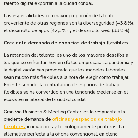
talento digital exportan a la ciudad condal.
Las especialidades con mayor proporción de talento
proveniente de otras regiones son la ciberseguridad (43,8%),
el desarrollo de apps (42,3%) y el desarrollo web (33,8%).
Creciente demanda de espacios de trabajo flexibles
La retención del talento, es uno de los mayores desafíos a
los que se enfrentan hoy en día las empresas. La pandemia y
la digitalización han provocado que los modelos laborales
sean mucho más flexibles a la hora de elegir como trabajar.
En este sentido, la contratación de espacios de trabajo
flexibles se ha convertido en una tendencia creciente en el
ecosistema laboral de la ciudad condal.
Gran Via Business & Meeting Center, es la respuesta a la
creciente demanda de
oficinas y espacios de trabajo
flexibles
, innovadores y tecnológicamente punteros. La
alternativa perfecta a la oficina convencional, en pleno