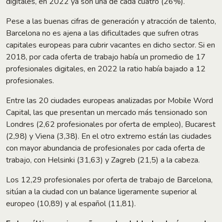
digitales, en 2022 ya son una de cada cuatro (26%).
Pese a las buenas cifras de generación y atracción de talento,
Barcelona no es ajena a las dificultades que sufren otras
capitales europeas para cubrir vacantes en dicho sector. Si en
2018, por cada oferta de trabajo había un promedio de 17
profesionales digitales, en 2022 la ratio había bajado a 12
profesionales.
Entre las 20 ciudades europeas analizadas por Mobile Word
Capital, las que presentan un mercado más tensionado son
Londres (2,62 profesionales por oferta de empleo), Bucarest
(2,98) y Viena (3,38). En el otro extremo están las ciudades
con mayor abundancia de profesionales por cada oferta de
trabajo, con Helsinki (31,63) y Zagreb (21,5) a la cabeza.
Los 12,29 profesionales por oferta de trabajo de Barcelona,
sitúan a la ciudad con un balance ligeramente superior al
europeo (10,89) y al español (11,81).