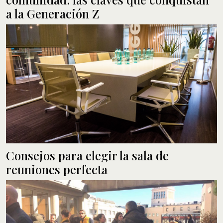
a la Generación Z
Consejos para elegir la sala de
reuniones perfecta