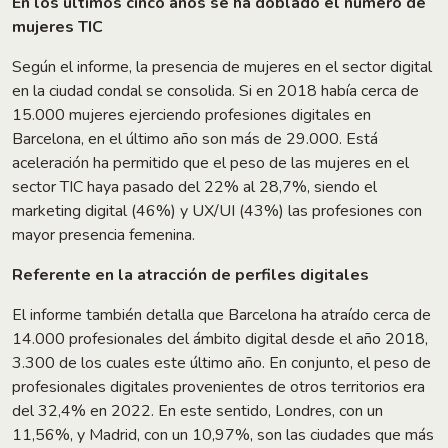
En los últimos cinco años se ha doblado el número de
mujeres TIC
Según el informe, la presencia de mujeres en el sector digital
en la ciudad condal se consolida. Si en 2018 había cerca de
15.000 mujeres ejerciendo profesiones digitales en
Barcelona, en el último año son más de 29.000. Está
aceleración ha permitido que el peso de las mujeres en el
sector TIC haya pasado del 22% al 28,7%, siendo el
marketing digital (46%) y UX/UI (43%) las profesiones con
mayor presencia femenina.
Referente en la atracción de perfiles digitales
El informe también detalla que Barcelona ha atraído cerca de
14.000 profesionales del ámbito digital desde el año 2018,
3.300 de los cuales este último año. En conjunto, el peso de
profesionales digitales provenientes de otros territorios era
del 32,4% en 2022. En este sentido, Londres, con un
11,56%, y Madrid, con un 10,97%, son las ciudades que más