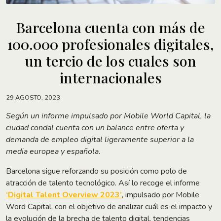
Barcelona cuenta con más de
100.000 profesionales digitales,
un tercio de los cuales son
internacionales
29 AGOSTO, 2023
Según un informe impulsado por Mobile World Capital, la
ciudad condal cuenta con un balance entre oferta y
demanda de empleo digital ligeramente superior a la
media europea y española.
Barcelona sigue reforzando su posición como polo de
atracción de talento tecnológico. Así lo recoge el informe
‘Digital Talent Overview 2023’
, impulsado por Mobile
Word Capital, con el objetivo de analizar cuál es el impacto y
la evolución de la brecha de talento digital, tendencias