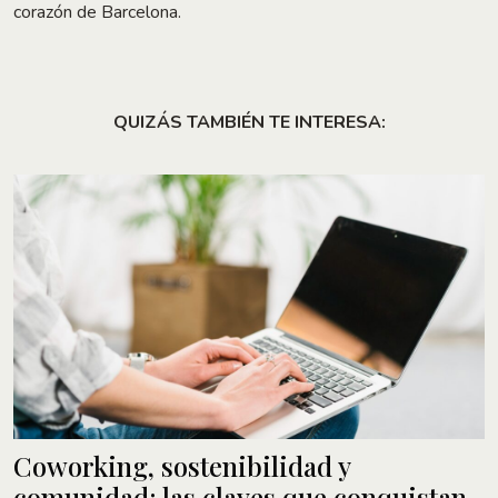
corazón de Barcelona.
QUIZÁS TAMBIÉN TE INTERESA:
Coworking, sostenibilidad y
comunidad: las claves que conquistan