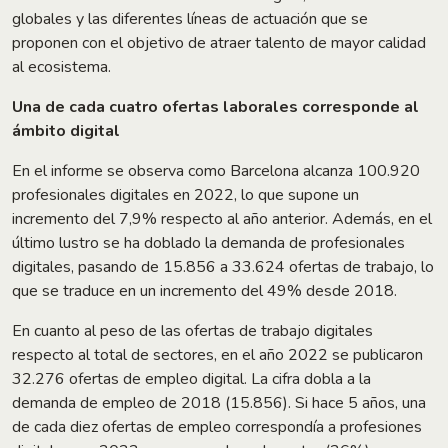
globales y las diferentes líneas de actuación que se
proponen con el objetivo de atraer talento de mayor calidad
al ecosistema.
Una de cada cuatro ofertas laborales corresponde al
ámbito digital
En el informe se observa como Barcelona alcanza 100.920
profesionales digitales en 2022, lo que supone un
incremento del 7,9% respecto al año anterior. Además, en el
último lustro se ha doblado la demanda de profesionales
digitales, pasando de 15.856 a 33.624 ofertas de trabajo, lo
que se traduce en un incremento del 49% desde 2018.
En cuanto al peso de las ofertas de trabajo digitales
respecto al total de sectores, en el año 2022 se publicaron
32.276 ofertas de empleo digital. La cifra dobla a la
demanda de empleo de 2018 (15.856). Si hace 5 años, una
de cada diez ofertas de empleo correspondía a profesiones