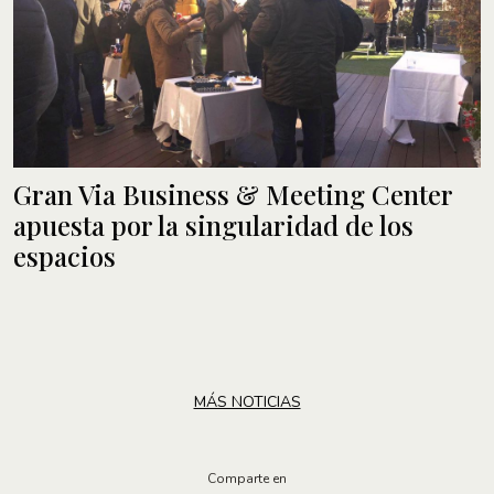
Gran Via Business & Meeting Center
apuesta por la singularidad de los
espacios
MÁS NOTICIAS
Comparte en