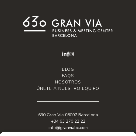
BLOG
FAQS
NOSOTROS
ÚNETE A NUESTRO EQUIPO
630 Gran Via 08007 Barcelona
+34 93 270 22 22
info@granviabc.com