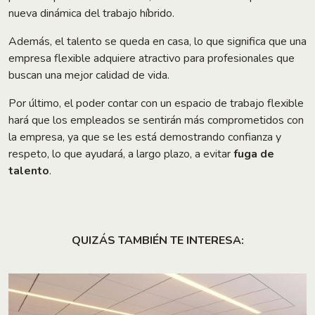
nueva dinámica del trabajo híbrido.
Además, el talento se queda en casa, lo que significa que una
empresa flexible adquiere atractivo para profesionales que
buscan una mejor calidad de vida.
Por último, el poder contar con un espacio de trabajo flexible
hará que los empleados se sentirán más comprometidos con
la empresa, ya que se les está demostrando confianza y
respeto, lo que ayudará, a largo plazo, a evitar
fuga de
talento
.
QUIZÁS TAMBIÉN TE INTERESA: