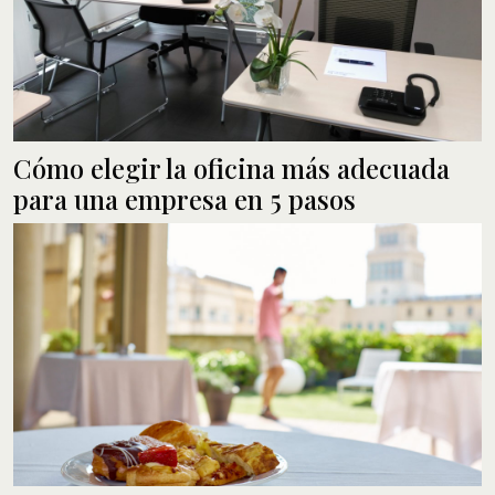
Cómo elegir la oficina más adecuada
para una empresa en 5 pasos