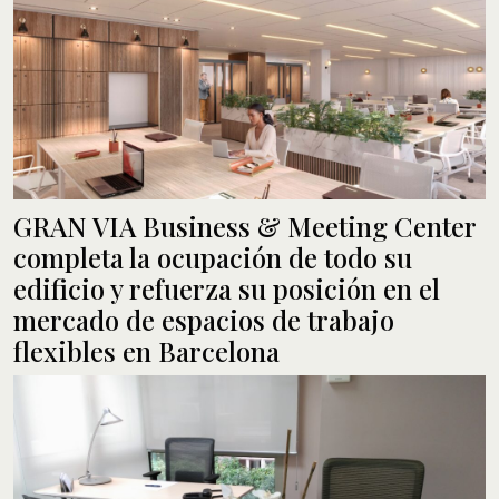
GRAN VIA Business & Meeting Center
completa la ocupación de todo su
edificio y refuerza su posición en el
mercado de espacios de trabajo
flexibles en Barcelona