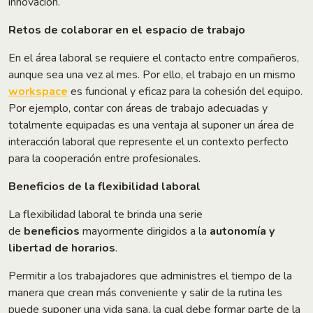
innovación.
Retos de colaborar en el espacio de trabajo
En el área laboral se requiere el contacto entre compañeros,
aunque sea una vez al mes. Por ello, el trabajo en un mismo
workspace
es funcional y eficaz para la cohesión del equipo.
Por ejemplo, contar con áreas de trabajo adecuadas y
totalmente equipadas es una ventaja al suponer un área de
interacción laboral que represente el un contexto perfecto
para la cooperación entre profesionales.
Beneficios de la flexibilidad laboral
La flexibilidad laboral te brinda una serie
de
beneficios
mayormente dirigidos a la
autonomía y
libertad de horarios
.
Permitir a los trabajadores que administres el tiempo de la
manera que crean más conveniente y salir de la rutina les
puede suponer una vida sana, la cual debe formar parte de la