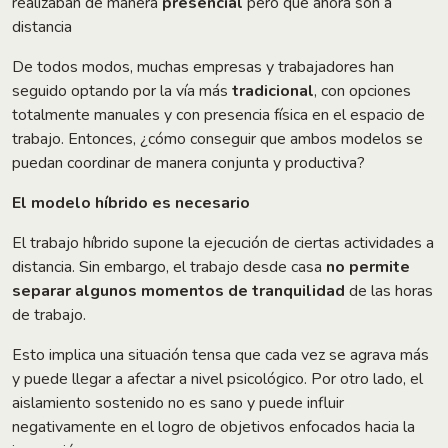
realizaban de manera
presencial
pero que ahora son a
distancia
De todos modos, muchas empresas y trabajadores han
seguido optando por la vía más
tradicional
, con opciones
totalmente manuales y con presencia física en el espacio de
trabajo. Entonces, ¿cómo conseguir que ambos modelos se
puedan coordinar de manera conjunta y productiva?
El modelo híbrido es necesario
El trabajo híbrido supone la ejecución de ciertas actividades a
distancia. Sin embargo, el trabajo desde casa
no permite
separar algunos momentos de tranquilidad
de las horas
de trabajo.
Esto implica una situación tensa que cada vez se agrava más
y puede llegar a afectar a nivel psicológico. Por otro lado, el
aislamiento sostenido no es sano y puede influir
negativamente en el logro de objetivos enfocados hacia la