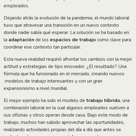
empleados.
Dejando atrás la evolución de la pandemia, el mundo laboral
tuvo que atravesar una transición en un nuevo contexto
donde nadie sabía qué esperar. La solución se ha basado en
la
adaptación
de los
espacios de trabajo
como clave para
coordinar ese contexto tan particular.
Esta nueva realidad requirió afrontar los cambios con la mejor
actitud y estrategias de tipo innovador. ¿El resultado? Una
fórmula que ha funcionado en el mercado, creando nuevos
modelos de trabajo interesantes y con un gran
expansionismo a nivel mundial.
El mejor ejemplo ha sido el modelo de
trabajo híbrido
, una
combinación laboral en la cual algunos empleados vuelven a
sus oficinas y otros operan desde casa. Bajo este modo de
trabajo, muchos han sabido aprovechar las oportunidades,
realizando actividades propias del día a día que antes se