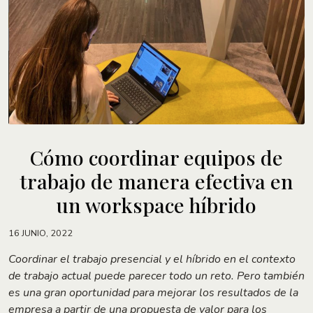
Cómo coordinar equipos de
trabajo de manera efectiva en
un workspace híbrido
16 JUNIO, 2022
Coordinar el trabajo presencial y el híbrido en el contexto
de trabajo actual puede parecer todo un reto. Pero también
es una gran oportunidad para mejorar los resultados de la
empresa a partir de una propuesta de valor para los