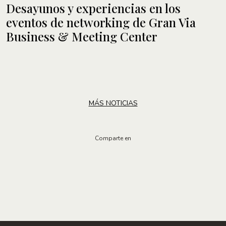
Desayunos y experiencias en los
eventos de networking de Gran Via
Business & Meeting Center
MÁS NOTICIAS
Comparte en