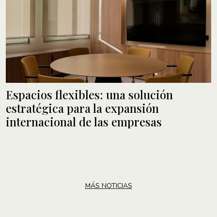
Espacios flexibles: una solución
estratégica para la expansión
internacional de las empresas
MÁS NOTICIAS