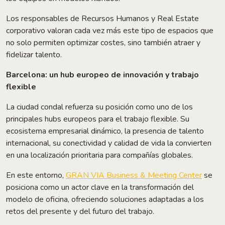
Los responsables de Recursos Humanos y Real Estate
corporativo valoran cada vez más este tipo de espacios que
no solo permiten optimizar costes, sino también atraer y
fidelizar talento.
Barcelona: un hub europeo de innovación y trabajo
flexible
La ciudad condal refuerza su posición como uno de los
principales hubs europeos para el trabajo flexible. Su
ecosistema empresarial dinámico, la presencia de talento
internacional, su conectividad y calidad de vida la convierten
en una localización prioritaria para compañías globales.
En este entorno,
GRAN VIA Business & Meeting Center
se
posiciona como un actor clave en la transformación del
modelo de oficina, ofreciendo soluciones adaptadas a los
retos del presente y del futuro del trabajo.