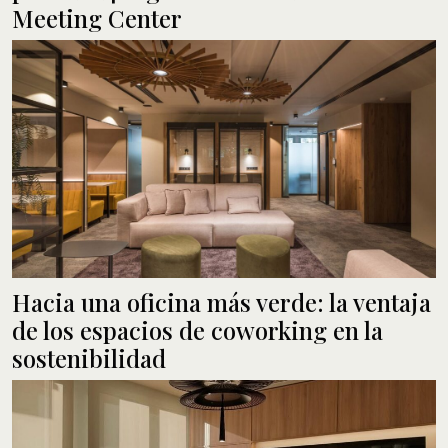
Meeting Center
Hacia una oficina más verde: la ventaja
de los espacios de coworking en la
sostenibilidad