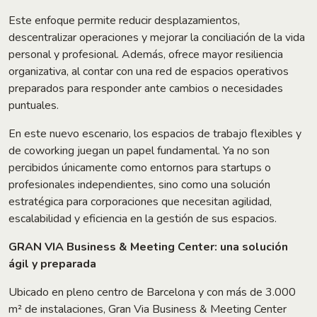
Este enfoque permite reducir desplazamientos,
descentralizar operaciones y mejorar la conciliación de la vida
personal y profesional. Además, ofrece mayor resiliencia
organizativa, al contar con una red de espacios operativos
preparados para responder ante cambios o necesidades
puntuales.
En este nuevo escenario, los espacios de trabajo flexibles y
de coworking juegan un papel fundamental. Ya no son
percibidos únicamente como entornos para startups o
profesionales independientes, sino como una solución
estratégica para corporaciones que necesitan agilidad,
escalabilidad y eficiencia en la gestión de sus espacios.
GRAN VIA Business & Meeting Center: una solución
ágil y preparada
Ubicado en pleno centro de Barcelona y con más de 3.000
m² de instalaciones, Gran Via Business & Meeting Center