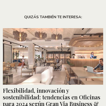
QUIZÁS TAMBIÉN TE INTERESA:
Flexibilidad, innovación y
sostenibilidad: tendencias en Oficinas
para 2024 según Gran Via Business &