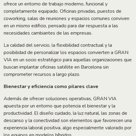
ofrece un entorno de trabajo moderno, funcional y
completamente equipado. Oficinas privadas, puestos de
coworking, salas de reuniones y espacios comunes conviven
en un mismo edificio, pensado para dar respuesta a las
necesidades cambiantes de las empresas.
La calidad del servicio, la flexibilidad contractual y la
posibilidad de personalizar los espacios convierten a GRAN
VIA en un socio estratégico para aquellas organizaciones que
buscan implantar oficinas satélite en Barcelona sin
comprometer recursos a largo plazo.
Bienestar y eficiencia como pilares clave
Además de ofrecer soluciones operativas, GRAN VIA
apuesta por un entorno que potencia el bienestar y la
productividad. El diseño cuidado, la luz natural, las zonas de
descanso y la conectividad son elementos que favorecen una
experiencia laboral positiva, algo especialmente valorado por
los equipos en modelos híbridos.