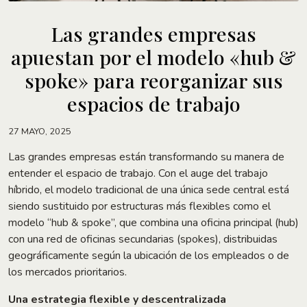
Las grandes empresas
apuestan por el modelo «hub &
spoke» para reorganizar sus
espacios de trabajo
27 MAYO, 2025
Las grandes empresas están transformando su manera de
entender el espacio de trabajo. Con el auge del trabajo
híbrido, el modelo tradicional de una única sede central está
siendo sustituido por estructuras más flexibles como el
modelo “hub & spoke”, que combina una oficina principal (hub)
con una red de oficinas secundarias (spokes), distribuidas
geográficamente según la ubicación de los empleados o de
los mercados prioritarios.
Una estrategia flexible y descentralizada