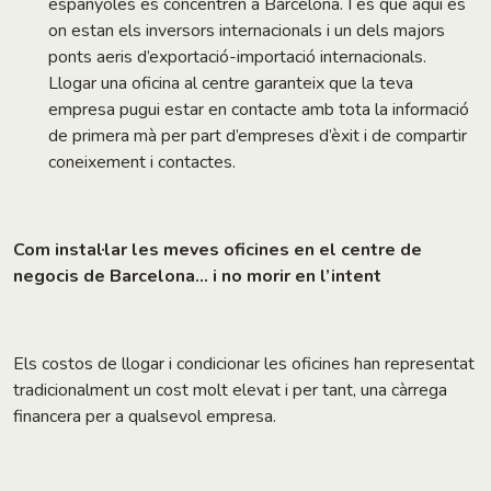
espanyoles es concentren a Barcelona. I és que aquí és
on estan els inversors internacionals i un dels majors
ponts aeris d’exportació-importació internacionals.
Llogar una oficina al centre garanteix que la teva
empresa pugui estar en contacte amb tota la informació
de primera mà per part d’empreses d’èxit i de compartir
coneixement i contactes.
Com instal·lar les meves oficines en el centre de
negocis de Barcelona… i no morir en l’intent
Els costos de llogar i condicionar les oficines han representat
tradicionalment un cost molt elevat i per tant, una càrrega
financera per a qualsevol empresa.