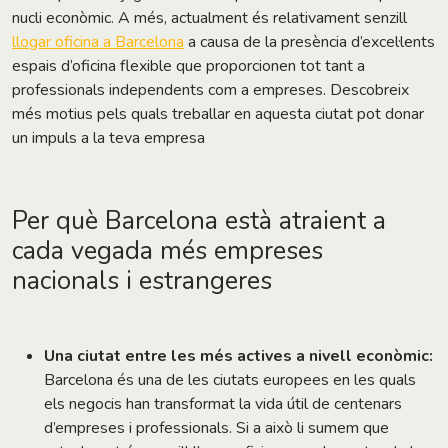
nucli econòmic. A més, actualment és relativament senzill
llogar oficina a Barcelona
a causa de la presència d’excel·lents
espais d’oficina flexible que proporcionen tot tant a
professionals independents com a empreses. Descobreix
més motius pels quals treballar en aquesta ciutat pot donar
un impuls a la teva empresa
Per què Barcelona està atraient a
cada vegada més empreses
nacionals i estrangeres
Una ciutat entre les més actives a nivell econòmic:
Barcelona és una de les ciutats europees en les quals
els negocis han transformat la vida útil de centenars
d’empreses i professionals. Si a això li sumem que