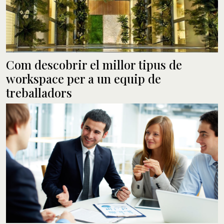
Com descobrir el millor tipus de
workspace per a un equip de
treballadors