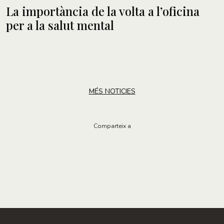
La importància de la volta a l’oficina
per a la salut mental
MÉS NOTICIES
Comparteix a