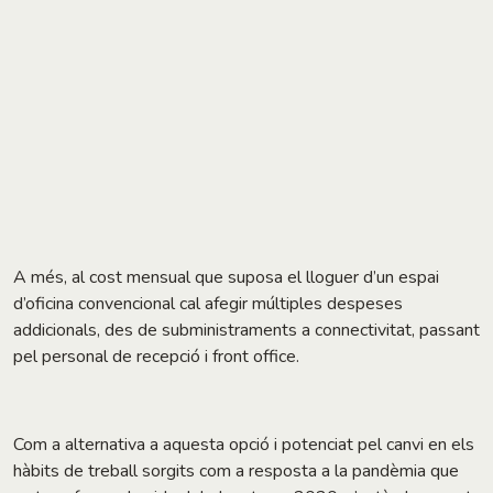
A més, al cost mensual que suposa el lloguer d’un espai
d’oficina convencional cal afegir múltiples despeses
addicionals, des de subministraments a connectivitat, passant
pel personal de recepció i front office.
Com a alternativa a aquesta opció i potenciat pel canvi en els
hàbits de treball sorgits com a resposta a la pandèmia que