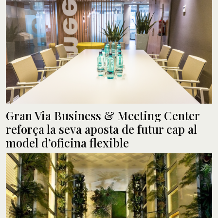
Gran Via Business & Meeting Center
reforça la seva aposta de futur cap al
model d’oficina flexible