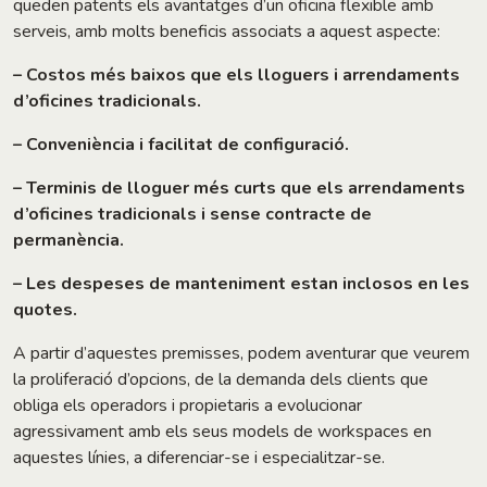
queden patents els avantatges d’un oficina flexible amb
serveis, amb molts beneficis associats a aquest aspecte:
– Costos més baixos que els lloguers i arrendaments
d’oficines tradicionals.
– Conveniència i facilitat de configuració.
– Terminis de lloguer més curts que els arrendaments
d’oficines tradicionals i sense contracte de
permanència.
– Les despeses de manteniment estan inclosos en les
quotes.
A partir d’aquestes premisses, podem aventurar que veurem
la proliferació d’opcions, de la demanda dels clients que
obliga els operadors i propietaris a evolucionar
agressivament amb els seus models de workspaces en
aquestes línies, a diferenciar-se i especialitzar-se.