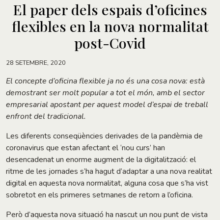
El paper dels espais d’oficines
flexibles en la nova normalitat
post-Covid
28 SETEMBRE, 2020
El concepte d’oficina flexible ja no és una cosa nova: està
demostrant ser molt popular a tot el món, amb el sector
empresarial apostant per aquest model d’espai de treball
enfront del tradicional.
Les diferents conseqüències derivades de la pandèmia de
coronavirus que estan afectant el ‘nou curs’ han
desencadenat un enorme augment de la digitalització: el
ritme de les jornades s’ha hagut d’adaptar a una nova realitat
digital en aquesta nova normalitat, alguna cosa que s’ha vist
sobretot en els primeres setmanes de retorn a l’oficina.
Però d’aquesta nova situació ha nascut un nou punt de vista