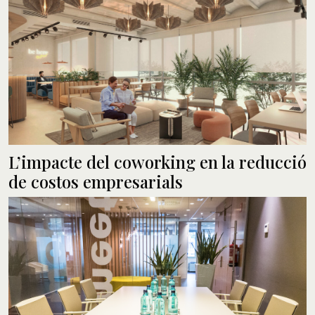
L’impacte del coworking en la reducció
de costos empresarials