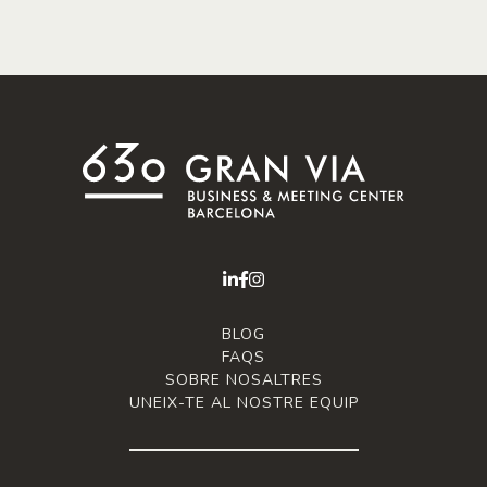
BLOG
FAQS
SOBRE NOSALTRES
UNEIX-TE AL NOSTRE EQUIP