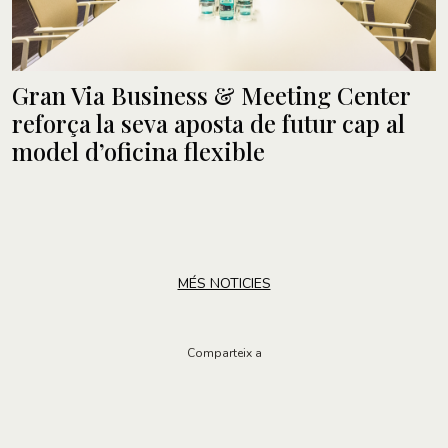
Gran Via Business & Meeting Center
reforça la seva aposta de futur cap al
model d’oficina flexible
MÉS NOTICIES
Comparteix a