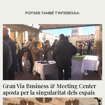
POTSER TAMBÉ T’INTERESSA:
Gran Via Business & Meeting Center
aposta per la singularitat dels espais