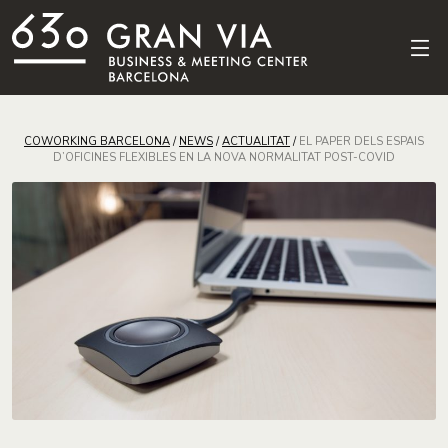
COWORKING BARCELONA
/
NEWS
/
ACTUALITAT
/
EL PAPER DELS ESPAIS
D’OFICINES FLEXIBLES EN LA NOVA NORMALITAT POST-COVID