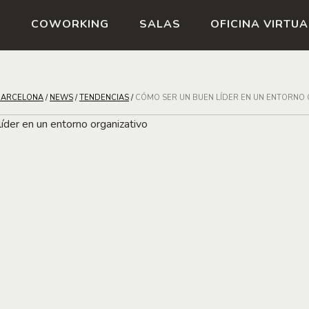
S
COWORKING
SALAS
OFICINA VIRTUA
BARCELONA
/
NEWS
/
TENDENCIAS
/
CÓMO SER UN BUEN LÍDER EN UN ENTORNO